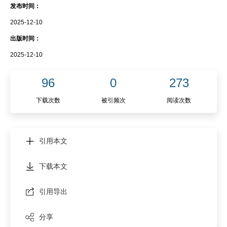
发布时间：
2025-12-10
出版时间：
2025-12-10
96
0
273
下载次数
被引频次
阅读次数
引用本文
下载本文
引用导出
分享