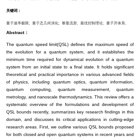
关键词：
量子速率极限;
量子态几何演化;
黎曼流形;
最优控制理论;
量子开体系;
Abstract：
The quantum speed limit(QSL) defines the maximum speed of
the evolution for a quantum system, and it establishes the
minimum time required for dynamical evolution of a quantum
system from an initial state to a final state. It holds significant
theoretical and practical importance in various advanced fields
of physics, including quantum optics, quantum information,
quantum computing, quantum measurement, quantum
metrology, and nanoscale thermodynamics. This review offers a
systematic overview of the formulations and development of
QSL bounds recently, summarizes key research findings in this
domain, and discusses its critical applications in cutting-edge
research areas. First, we outline various QSL bounds proposed
for both closed and open quantum systems in recent years and